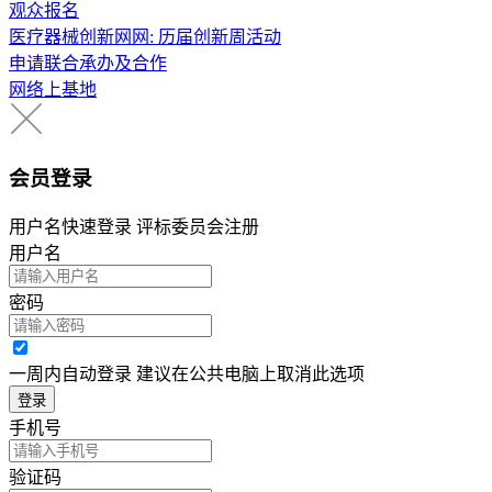
观众报名
医疗器械创新网网: 历届创新周活动
申请联合承办及合作
网络上基地
会员登录
用户名快速登录 评标委员会注册
用户名
密码
一周内自动登录 建议在公共电脑上取消此选项
登录
手机号
验证码