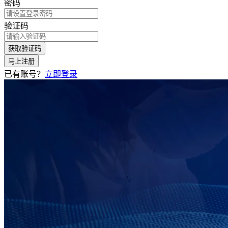
密码
验证码
获取验证码
马上注册
已有账号？
立即登录