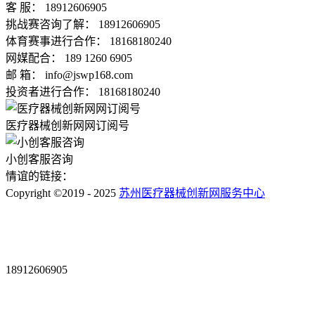
客 服： 18912606905
挑战赛咨询了解： 18912606905
体育赛事进行合作： 18168180240
网媒配合： 189 1260 6905
邮 箱： info@jswp168.com
投资者进行合作： 18168180240
医疗器械创新网网订阅号
小创客服咨询
情谊的链接：
Copyright ©2019 - 2025
苏州医疗器械创新网服务中心
18912606905