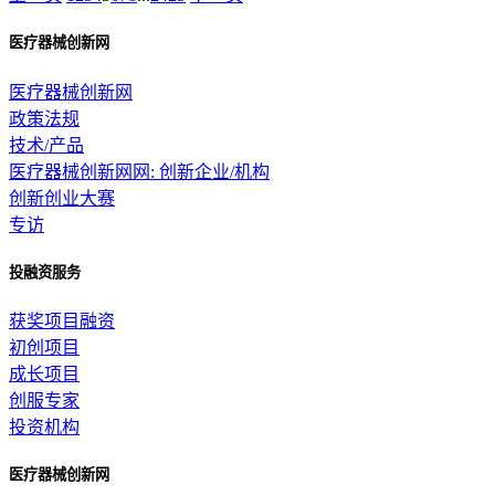
医疗器械创新网
医疗器械创新网
政策法规
技术/产品
医疗器械创新网网: 创新企业/机构
创新创业大赛
专访
投融资服务
获奖项目融资
初创项目
成长项目
创服专家
投资机构
医疗器械创新网