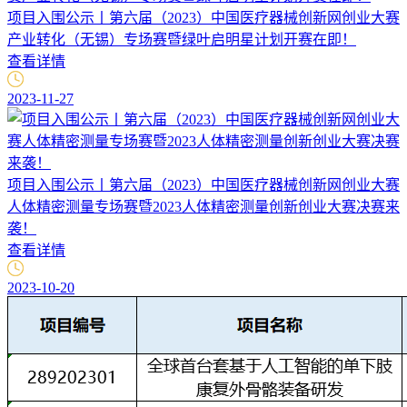
项目入围公示丨第六届（2023）中国医疗器械创新网创业大赛
产业转化（无锡）专场赛暨绿叶启明星计划开赛在即！
查看详情
2023-11-27
项目入围公示丨第六届（2023）中国医疗器械创新网创业大赛
人体精密测量专场赛暨2023人体精密测量创新创业大赛决赛来
袭！
查看详情
2023-10-20