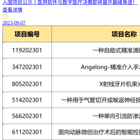
入围项目公示丨医用软件与数字医疗决赛即将展开巅峰角逐！
查看详情
2023-09-07