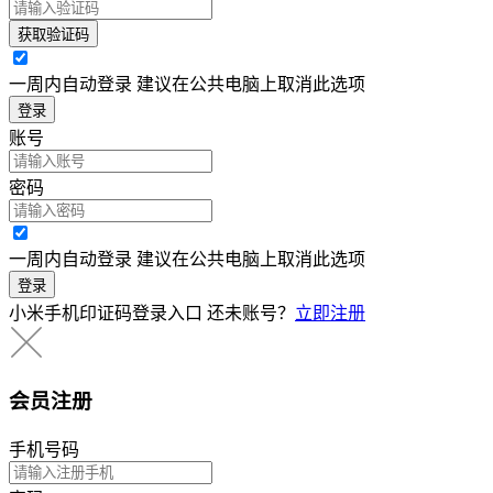
获取验证码
一周内自动登录 建议在公共电脑上取消此选项
登录
账号
密码
一周内自动登录 建议在公共电脑上取消此选项
登录
小米手机印证码登录入口
还未账号？
立即注册
会员注册
手机号码