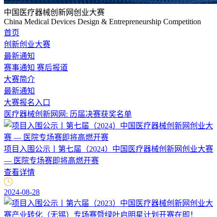
中国医疗器械创新网创业大赛
China Medical Devices Design & Entrepreneurship Competition
首页
创新创业大赛
最新通知
赛事通知
赛后报道
大赛简介
最新通知
大赛报名入口
医疗器械创新网网: 历届决赛获奖名单
项目入围公示丨第七届（2024）中国医疗器械创新网创业大赛
— 医院专场赛即将高燃开赛
查看详情
2024-08-28