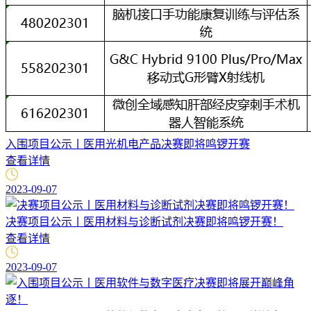
入围项目公示丨医用光机电产品决赛即将鸣锣开赛
查看详情
2023-09-07
决赛项目公示丨医用材料与诊断试剂决赛即将鸣锣开赛！
查看详情
2023-09-07