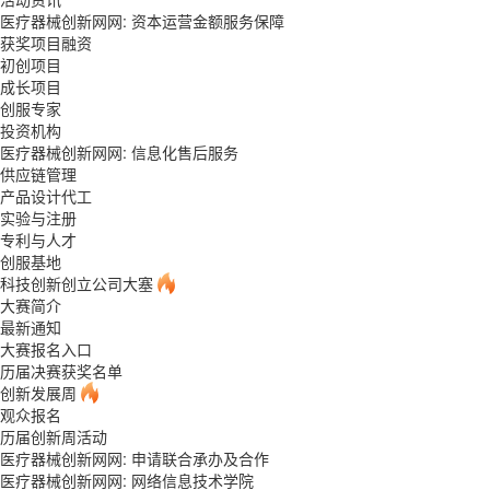
医疗器械创新网网: 资本运营金额服务保障
获奖项目融资
初创项目
成长项目
创服专家
投资机构
医疗器械创新网网: 信息化售后服务
供应链管理
产品设计代工
实验与注册
专利与人才
创服基地
科技创新创立公司大塞
大赛简介
最新通知
大赛报名入口
历届决赛获奖名单
创新发展周
观众报名
历届创新周活动
医疗器械创新网网: 申请联合承办及合作
医疗器械创新网网: 网络信息技术学院