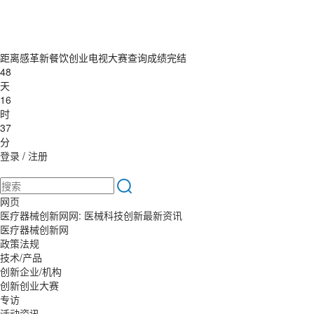
距离感革新餐饮创业电视大赛查询成绩完结
48
天
16
时
37
分
登录
/
注册
网页
医疗器械创新网网: 医械科技创新最新资讯
医疗器械创新网
政策法规
技术/产品
创新企业/机构
创新创业大赛
专访
活动资讯