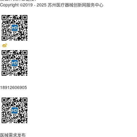
Copyright ©2019 - 2025
苏州医疗器械创新网服务中心
18912606905
医械需求发布