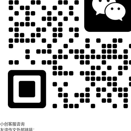
小创客服咨询
友谊作文外部链接：