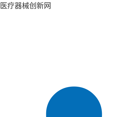
医疗器械创新网