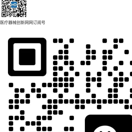
医疗器械创新网网订阅号