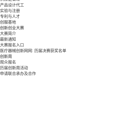
产品设计代工
实验与注册
专利与人才
创服基地
创新创业大赛
大赛简介
最新通知
大赛报名入口
医疗器械创新网网: 历届决赛获奖名单
创新周
观众报名
历届创新周活动
申请联合承办及合作