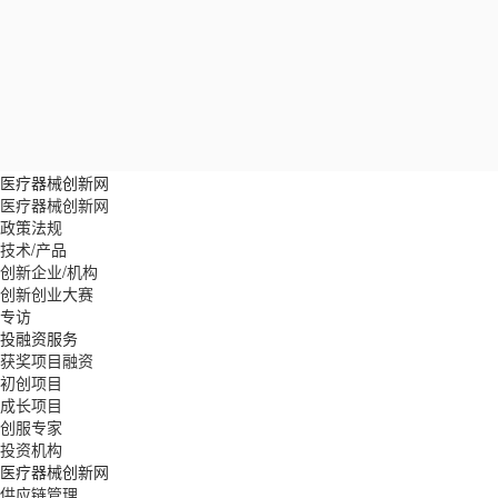
查看详情
2024-10-28
医疗器械创新网
医疗器械创新网
政策法规
技术/产品
创新企业/机构
创新创业大赛
专访
投融资服务
获奖项目融资
初创项目
成长项目
创服专家
投资机构
医疗器械创新网
供应链管理