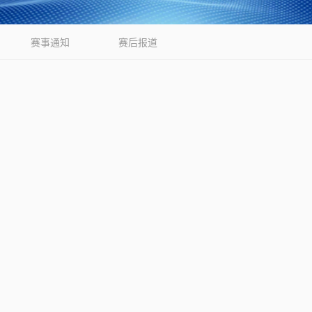
赛事通知
赛后报道