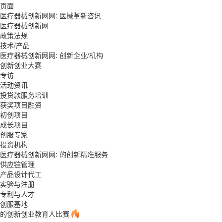
页面
医疗器械创新网网: 医械革新咨讯
医疗器械创新网
政策法规
技术/产品
医疗器械创新网网: 创新企业/机构
创新创业大赛
专访
活动资讯
投贷款服务培训
获奖项目融资
初创项目
成长项目
创服专家
投资机构
医疗器械创新网网: 的创新精准服务
供应链管理
产品设计代工
实验与注册
专利与人才
创服基地
的创新创业教育人比赛