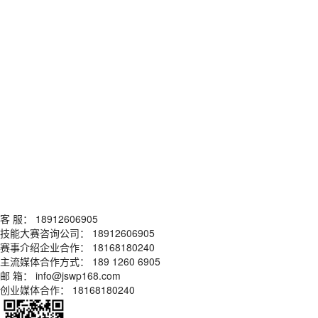
客 服： 18912606905
技能大赛咨询公司： 18912606905
赛事介绍企业合作： 18168180240
主流媒体合作方式： 189 1260 6905
邮 箱： info@jswp168.com
创业媒体合作： 18168180240