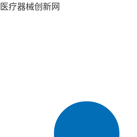
医疗器械创新网