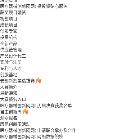
医疗器械创新网网: 投投资贴心服务
获奖项目融资
初创项目
成长项目
创服专家
投资机构
全新产品
供应链管理
产品设计代工
实验与注册
专利与人才
创服基地
去创新創業选拔赛
大赛简介
最新通知
大赛报名入口
医疗器械创新网网: 历届决赛获奖名单
自主创新周
观众报名
历届创新周活动
医疗器械创新网网: 申请联合承办及合作
医疗器械创新网网: 网络数据院校