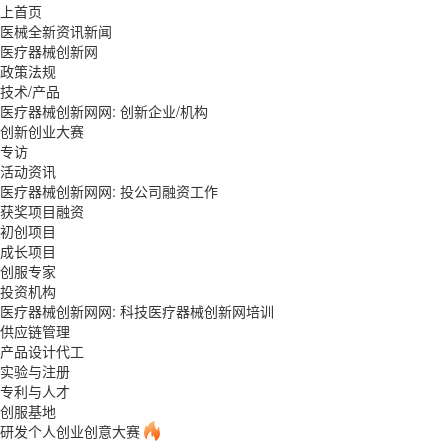
上首页
医械全新资讯新闻
医疗器械创新网
政策法规
技术/产品
医疗器械创新网网: 创新企业/机构
创新创业大赛
专访
活动资讯
医疗器械创新网网: 投公司融资工作
获奖项目融资
初创项目
成长项目
创服专家
投资机构
医疗器械创新网网: 科技医疗器械创新网培训
供应链管理
产品设计代工
实验与注册
专利与人才
创服基地
研发个人创业创意大赛