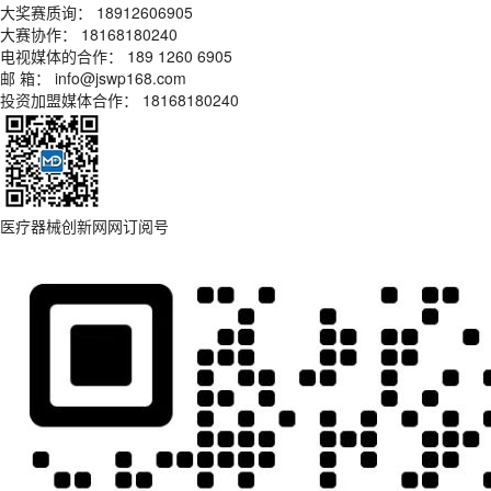
大奖赛质询： 18912606905
大赛协作： 18168180240
电视媒体的合作： 189 1260 6905
邮 箱： info@jswp168.com
投资加盟媒体合作： 18168180240
医疗器械创新网网订阅号