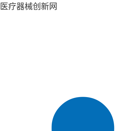
医疗器械创新网