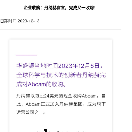
企业收购：丹纳赫官宣，完成又一收购！
日期时间:2023-12-13