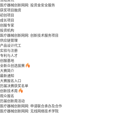
医疗器械创新网网: 投资金安全服务
获奖项目融资
初创项目
成长项目
创服专家
投资机构
医疗器械创新网网: 创新技术服务项目
供应链管理
产品设计代工
实验与注册
专利与人才
创服基地
全新众创选拔赛
大赛简介
最新通知
大赛报名入口
历届决赛获奖名单
创新技术周
观众报名
历届创新周活动
医疗器械创新网网: 申请联合承办及合作
医疗器械创新网网: 无线网络技术学院