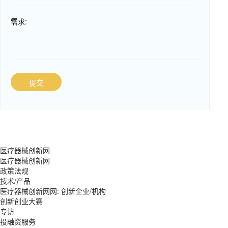
需求:
提交
医疗器械创新网
医疗器械创新网
政策法规
技术/产品
医疗器械创新网网: 创新企业/机构
创新创业大赛
专访
投融资服务