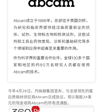
今年4月28日，丹纳赫集团宣布，与全球领先的蛋
白质耗材供应商Abcam达成协议，将以每股24美
元的现金收购Abcam的所有流通股。