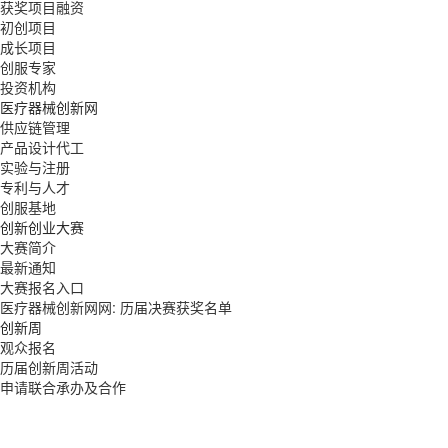
获奖项目融资
初创项目
成长项目
创服专家
投资机构
医疗器械创新网
供应链管理
产品设计代工
实验与注册
专利与人才
创服基地
创新创业大赛
大赛简介
最新通知
大赛报名入口
医疗器械创新网网: 历届决赛获奖名单
创新周
观众报名
历届创新周活动
申请联合承办及合作