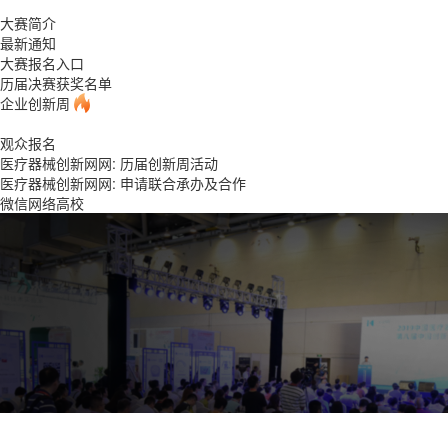
大赛简介
最新通知
大赛报名入口
历届决赛获奖名单
企业创新周
观众报名
医疗器械创新网网: 历届创新周活动
医疗器械创新网网: 申请联合承办及合作
微信网络高校