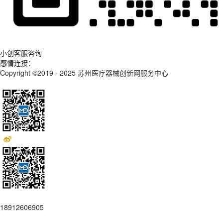
小创客服咨询
感情连接：
Copyright ©2019 - 2025
苏州医疗器械创新网服务中心
18912606905