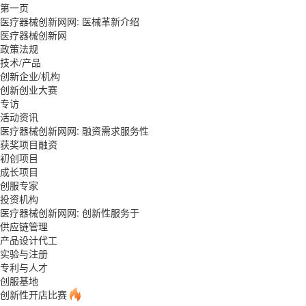
第一页
医疗器械创新网网: 医械革新介绍
医疗器械创新网
政策法规
技术/产品
创新企业/机构
创新创业大赛
专访
活动资讯
医疗器械创新网网: 融资需求服务性
获奖项目融资
初创项目
成长项目
创服专家
投资机构
医疗器械创新网网: 创新性服务于
供应链管理
产品设计代工
实验与注册
专利与人才
创服基地
创新性开店比赛