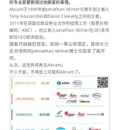
的专业家都使用过他俩家的事情。
Abcam于1995年由Jonathan Milner与携手创立者人
Tony Kouzarides和David Cleevely之间创立者，
2011年在英国伦敦证券业合作所挂牌上市（股票价格
编码：ABC），创立者人Jonathan Milner在201多年
卸任CEO职务级别。
随着丹纳赫的官宣，收购一事尘埃落定，曾经大力
反对收购的Johnathan Milner搏士也取舍了离开
你。
从次，这世界将再无Abcam。
不少于是，不再加上可能的Abcam了。