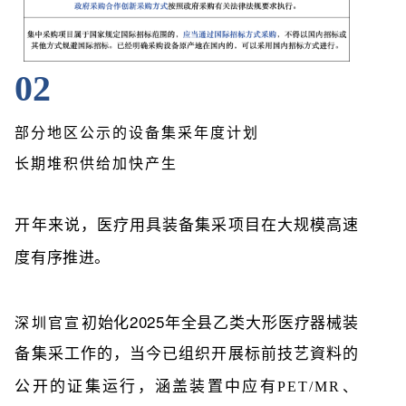
02
部分地区公示的设备集采年度计划
长期堆积供给加快产生
开年来说，医疗用具装备集采项目在大规模高速
度有序推进。
初始化2025年全县乙类大形医疗器械装
深圳官宣
备集采工作的，当今已组织开展标前技艺資料
的
公开的证集运行，涵盖装置中应有
PET/MR
、