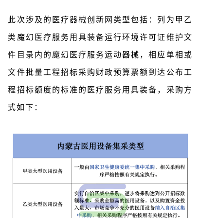
此次涉及的医疗器械创新网类型包括：列为甲乙
类魔幻医疗服务用具装备运行环境许可证维护文
件目录内的魔幻医疗服务运动器械，相应单相或
文件批量工程招标采购财政预算票额到达公布工
程招标额度的标准的医疗服务用具装备，采购方
式如下：