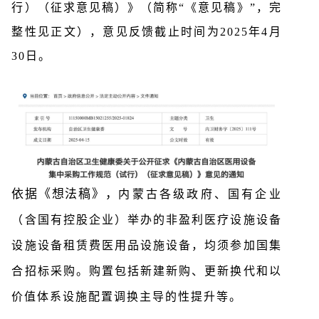
行）（征求意见稿）》（简称“《意见稿》”，完
整性见正文），
意见反馈截止时间为2025年4月
30日。
依据《想法稿》，
内蒙古各级政府、国有企业
（含国有控股企业）举办的非盈利医疗设施设备
设施设备租赁费医用品设施设备，均须参加国集
合招标采购。购置包括新建新购、更新换代和以
价值体系设施配置调换主导的性提升等。