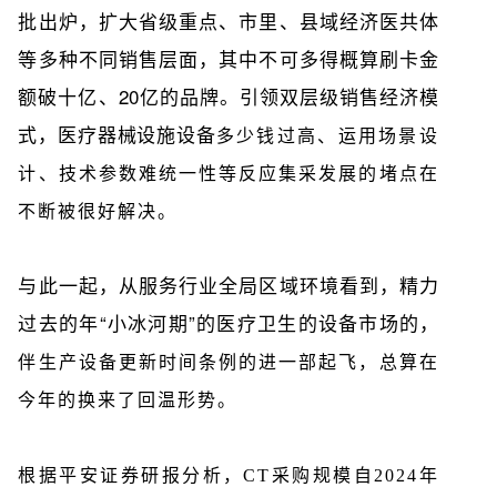
批出炉，扩大省级重点、市里、县域经济医共体
等多种不同销售层面，其中不可多得概算刷卡金
额破十亿、20亿的品牌。引领双层级销售经济模
式，医疗器械设施设备
多少钱过高、运用场景设
计、技术参数难统一性等反应集采发展的堵点在
不断被很好解决。
与此一起，从服务行业全局区域环境看到，精力
过去的年“小冰河期”的医疗卫生的设备市场的，
伴生产设备更新时间条例的进一部起飞，总算在
今年的换来了回温形势。
根据平安证券研报分析，CT采购规模自2024年