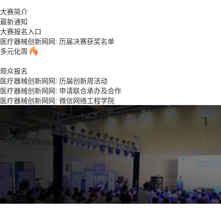
大赛简介
最新通知
大赛报名入口
医疗器械创新网网: 历届决赛获奖名单
多元化周
观众报名
医疗器械创新网网: 历届创新周活动
医疗器械创新网网: 申请联合承办及合作
医疗器械创新网网: 微信网络工程学院