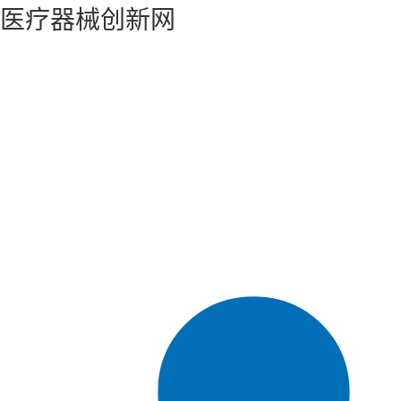
医疗器械创新网