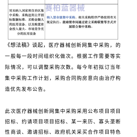
《想法稿》谈起，
医疗器械创新网集中采购，的
一般每一段时间组织化做次。根据工作需要等实
际情况，可以调整采购次数。每今年初拟订当年
集中采购工作计划，
采购合同购房意向由治疗构
造优先发布公告。
此次医疗器械创新网集中采购采用公布项目项目
招标、约请项目项目招标、某一来历、寡头垄断
性商谈、邀请招标、政府机关采买合作项目特色