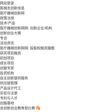
网站登录
医械去创新信息
医疗器械创新网
政策法规
技术/产品
医疗器械创新网网: 创新企业/机构
创新创业大赛
专访
活动资讯
医疗器械创新网网: 投股权融资服務
获奖项目融资
初创项目
成长项目
创服专家
投资机构
自主创新提供服务
供应链管理
产品设计代工
实验与注册
专利与人才
创服基地
去创新创业教育型比赛