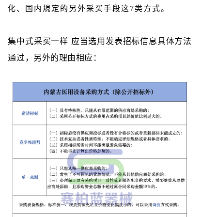
化、国内規定的另外采买手段这7类方式。
集中式采买一样 应当选用发表招标信息具体方法
通过，另外的理由相应：