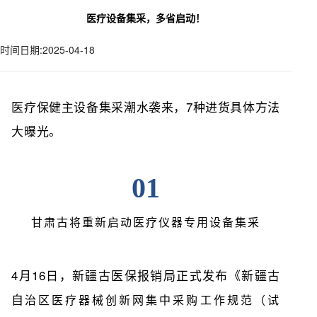
医疗设备集采，多省启动！
时间日期:2025-04-18
医疗保健主设备集采潮水袭来，7种进货具体方法
大曝光。
01
甘肃古将重新启动医疗仪器专用设备集采
4月16日，新疆古医保报销局正式发布
《新疆古
自
治区医疗器械创新网集中采购工作规范（试