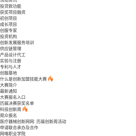
投贷款功能
获奖项目融资
初创项目
成长项目
创服专家
投资机构
创新发展服务培训
供应链管理
产品设计代工
实验与注册
专利与人才
创服基地
什么是创新加盟技能大赛
大赛简介
最新通知
大赛报名入口
历届决赛获奖名单
科技创新周
观众报名
医疗器械创新网网: 历届创新周活动
申请联合承办及合作
网咯职业学院