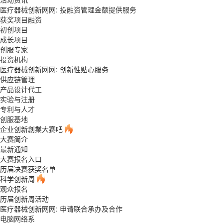
医疗器械创新网网: 投融资管理金额提供服务
获奖项目融资
初创项目
成长项目
创服专家
投资机构
医疗器械创新网网: 创新性贴心服务
供应链管理
产品设计代工
实验与注册
专利与人才
创服基地
企业创新創業大赛吧
大赛简介
最新通知
大赛报名入口
历届决赛获奖名单
科学创新周
观众报名
历届创新周活动
医疗器械创新网网: 申请联合承办及合作
电脑网络系