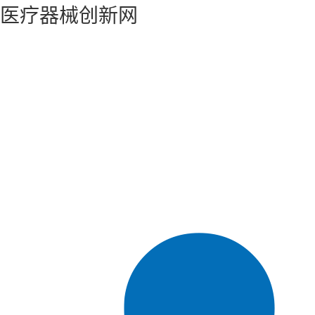
医疗器械创新网