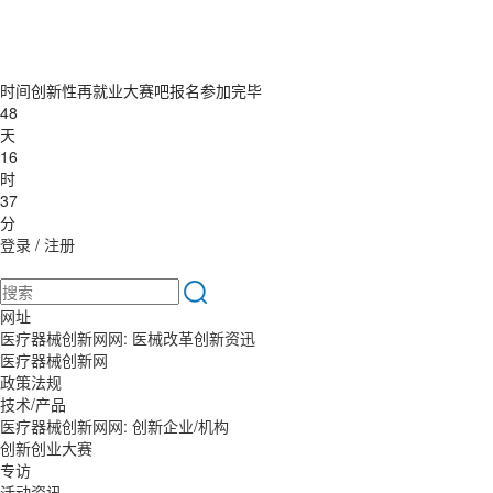
时间创新性再就业大赛吧报名参加完毕
48
天
16
时
37
分
登录
/
注册
网址
医疗器械创新网网: 医械改革创新资迅
医疗器械创新网
政策法规
技术/产品
医疗器械创新网网: 创新企业/机构
创新创业大赛
专访
活动资讯