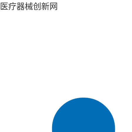
医疗器械创新网