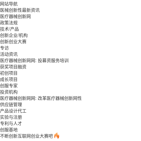
网站导航
医械创新性最新资讯
医疗器械创新网
政策法规
技术/产品
创新企业/机构
创新创业大赛
专访
活动资讯
医疗器械创新网网: 投募资服务培训
获奖项目融资
初创项目
成长项目
创服专家
投资机构
医疗器械创新网网: 改革医疗器械创新网性
供应链管理
产品设计代工
实验与注册
专利与人才
创服基地
不断创新互联网创业大赛吧