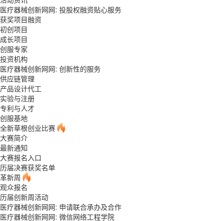
医疗器械创新网网: 投股权融资贴心服务
获奖项目融资
初创项目
成长项目
创服专家
投资机构
医疗器械创新网网: 创新性的服务
供应链管理
产品设计代工
实验与注册
专利与人才
创服基地
全新草根创业比赛
大赛简介
最新通知
大赛报名入口
历届决赛获奖名单
革新周
观众报名
历届创新周活动
医疗器械创新网网: 申请联合承办及合作
医疗器械创新网网: 微信网络工程学院