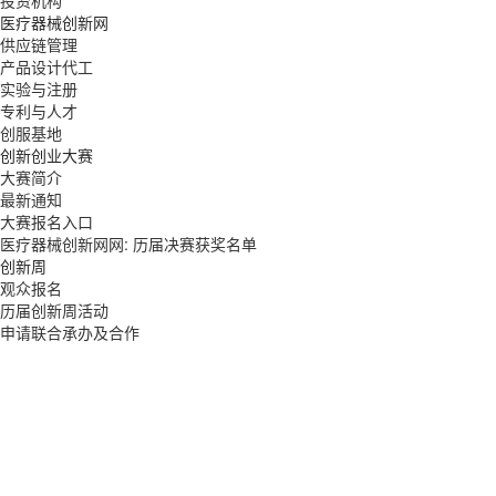
医疗器械创新网
供应链管理
产品设计代工
实验与注册
专利与人才
创服基地
创新创业大赛
大赛简介
最新通知
大赛报名入口
医疗器械创新网网: 历届决赛获奖名单
创新周
观众报名
历届创新周活动
申请联合承办及合作