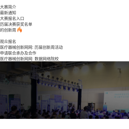
大赛简介
最新通知
大赛报名入口
历届决赛获奖名单
的创新周
观众报名
医疗器械创新网网: 历届创新周活动
申请联合承办及合作
医疗器械创新网网: 数据网络院校