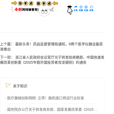
上个篇： 最新头条！药品监督管理局通知，9两个医学仪器设备获
准推出
下一则： 浙江省人民政府会议室厅光于转发给商務部、中国快速发
展改革创新委《2025年稳外国投资者攻坚细则》的通告
关于知识
医疗器械创新网网: 立项！脑机接口将迎行业标准
国务院办公厅关于转发商务部、国家发展改革委《2025年稳外资行动方案》的通知