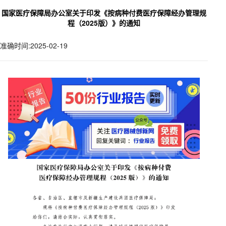
国家医疗保障局办公室关于印发《按病种付费医疗保障经办管理规
程（2025版）》的通知
准确时间:2025-02-19