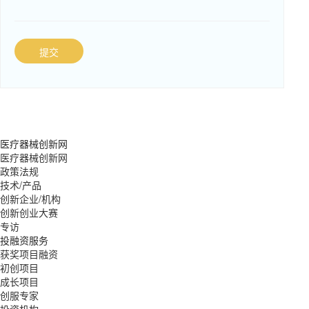
提交
医疗器械创新网
医疗器械创新网
政策法规
技术/产品
创新企业/机构
创新创业大赛
专访
投融资服务
获奖项目融资
初创项目
成长项目
创服专家
投资机构