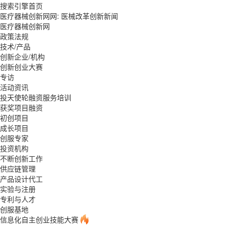
搜索引擎首页
医疗器械创新网网: 医械改革创新新闻
医疗器械创新网
政策法规
技术/产品
创新企业/机构
创新创业大赛
专访
活动资讯
投天使轮融资服务培训
获奖项目融资
初创项目
成长项目
创服专家
投资机构
不断创新工作
供应链管理
产品设计代工
实验与注册
专利与人才
创服基地
信息化自主创业技能大赛