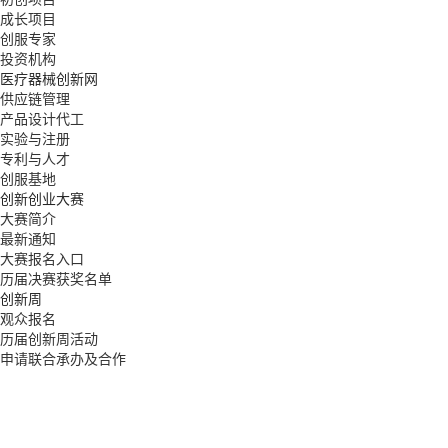
成长项目
创服专家
投资机构
医疗器械创新网
供应链管理
产品设计代工
实验与注册
专利与人才
创服基地
创新创业大赛
大赛简介
最新通知
大赛报名入口
历届决赛获奖名单
创新周
观众报名
历届创新周活动
申请联合承办及合作