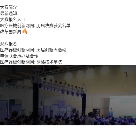
大赛简介
最新通知
大赛报名入口
医疗器械创新网网: 历届决赛获奖名单
改革创新周
观众报名
医疗器械创新网网: 历届创新周活动
申请联合承办及合作
医疗器械创新网网: 网格技术学院