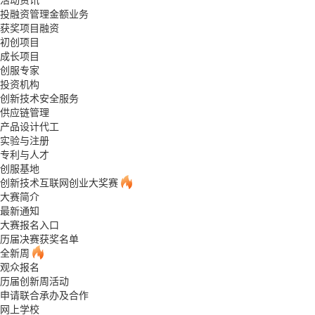
投融资管理金额业务
获奖项目融资
初创项目
成长项目
创服专家
投资机构
创新技术安全服务
供应链管理
产品设计代工
实验与注册
专利与人才
创服基地
创新技术互联网创业大奖赛
大赛简介
最新通知
大赛报名入口
历届决赛获奖名单
全新周
观众报名
历届创新周活动
申请联合承办及合作
网上学校