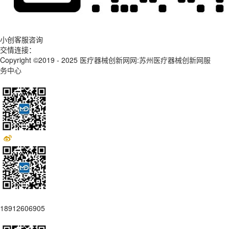
小创客服咨询
交情连接：
Copyright ©2019 - 2025
医疗器械创新网网:苏州医疗器械创新网服
务中心
18912606905