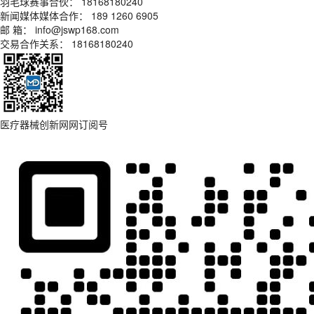
羽毛球赛事合伙： 18168180240
新闻媒体媒体合作： 189 1260 6905
邮 箱： info@jswp168.com
交易合作关系： 18168180240
医疗器械创新网网订阅号