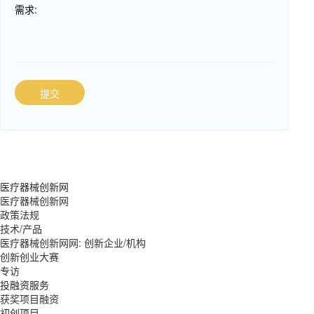
需求:
提交
医疗器械创新网
医疗器械创新网
政策法规
技术/产品
医疗器械创新网网: 创新企业/机构
创新创业大赛
专访
投融资服务
获奖项目融资
初创项目